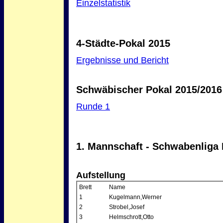
Einzelstatistik
4-Städte-Pokal 2015
Ergebnisse und Bericht
Schwäbischer Pokal 2015/2016
Runde 1
1. Mannschaft - Schwabenliga 
Aufstellung
Brett
Name
1
Kugelmann,Werner
2
Strobel,Josef
3
Helmschrott,Otto