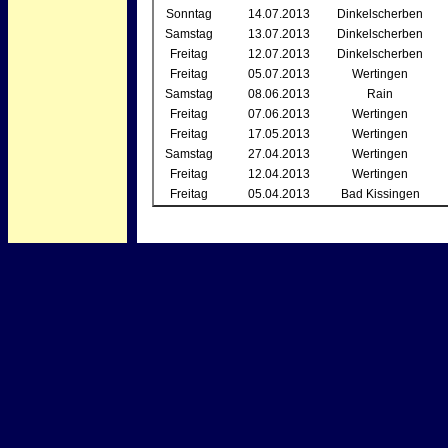
Sonntag
14.07.2013
Dinkelscherben
Samstag
13.07.2013
Dinkelscherben
Freitag
12.07.2013
Dinkelscherben
Freitag
05.07.2013
Wertingen
Samstag
08.06.2013
Rain
Freitag
07.06.2013
Wertingen
Freitag
17.05.2013
Wertingen
Samstag
27.04.2013
Wertingen
Freitag
12.04.2013
Wertingen
Freitag
05.04.2013
Bad Kissingen